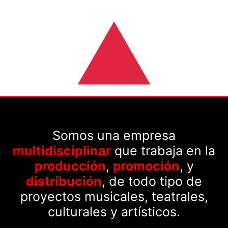
Somos una empresa
multidisciplinar
que trabaja en la
producción
,
promoción
, y
distribución
, de todo tipo de
proyectos musicales, teatrales,
culturales y artísticos.