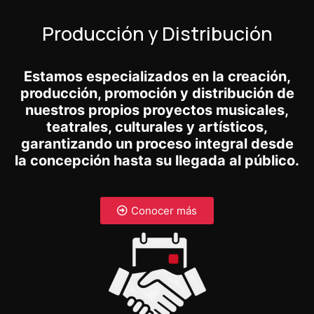
Producción y Distribución
Estamos especializados en la creación,
producción, promoción y distribución de
nuestros propios proyectos musicales,
teatrales, culturales y artísticos,
garantizando un proceso integral desde
la concepción hasta su llegada al público.
Conocer más