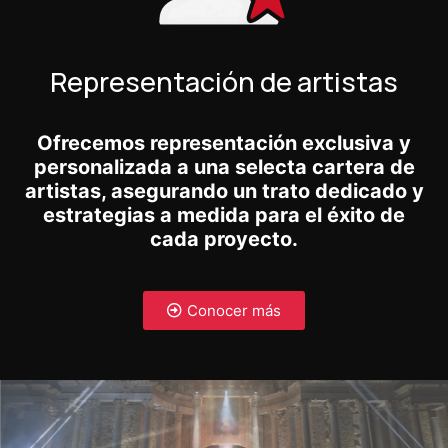
Representación de artistas
Ofrecemos representación exclusiva y
personalizada a una selecta cartera de
artistas, asegurando un trato dedicado y
estrategias a medida para el éxito de
cada proyecto.
Conocer más