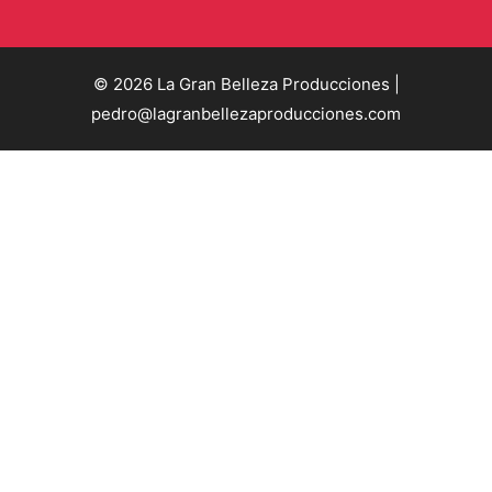
© 2026 La Gran Belleza Producciones |
pedro@lagranbellezaproducciones.com