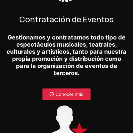
Contratación de Eventos
Gestionamos y contratamos todo tipo de
espectáculos musicales, teatrales,
culturales y artísticos, tanto para nuestra
propia promoción y distribución como
para la organización de eventos de
terceros.
Conocer más