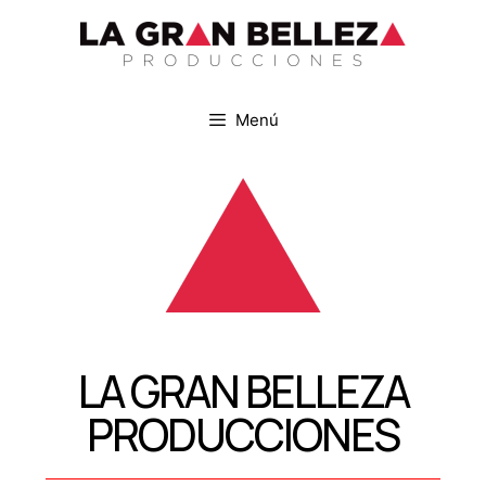
Menú
LA GRAN BELLEZA
PRODUCCIONES