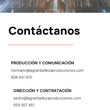
Contáctanos
PRODUCCIÓN Y COMUNICACIÓN
hermann@lagranbellezaproducciones.com
608 941 610
DIRECCIÓN Y CONTRATACIÓN
pedro@lagranbellezaproducciones.com
659 007 451