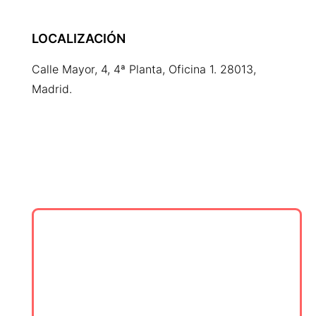
LOCALIZACIÓN
Calle Mayor, 4, 4ª Planta, Oficina 1. 28013,
Madrid.