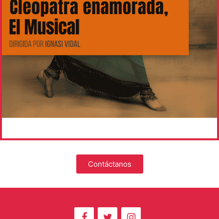
Contáctanos