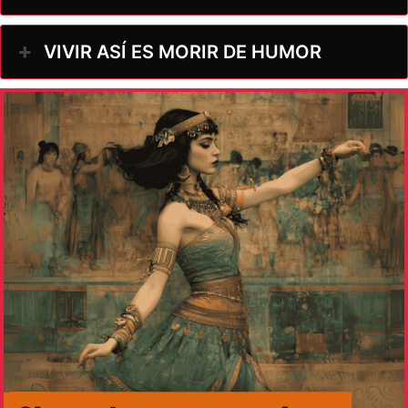
VIVIR ASÍ ES MORIR DE HUMOR