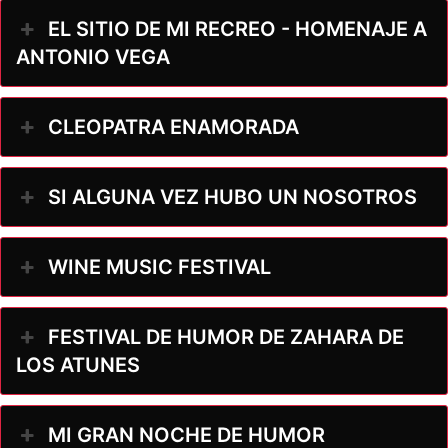
EL SITIO DE MI RECREO - HOMENAJE A
ANTONIO VEGA
CLEOPATRA ENAMORADA
SI ALGUNA VEZ HUBO UN NOSOTROS
WINE MUSIC FESTIVAL
FESTIVAL DE HUMOR DE ZAHARA DE
LOS ATUNES
MI GRAN NOCHE DE HUMOR