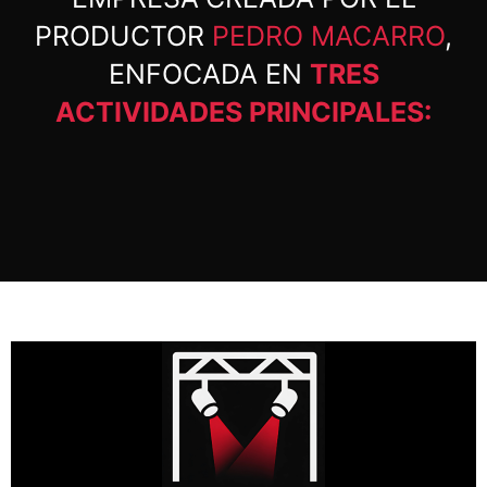
PRODUCTOR
PEDRO MACARRO
,
ENFOCADA EN
TRES
ACTIVIDADES PRINCIPALES: