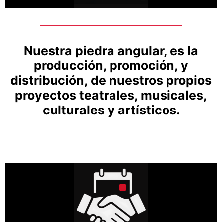
Nuestra piedra angular, es la
producción, promoción, y
distribución, de nuestros propios
proyectos teatrales, musicales,
culturales y artísticos.