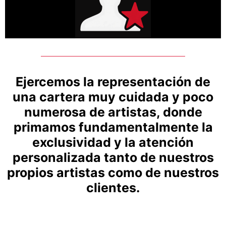
Ejercemos la representación de
una cartera muy cuidada y poco
numerosa de artistas, donde
primamos fundamentalmente la
exclusividad y la atención
personalizada tanto de nuestros
propios artistas como de nuestros
clientes.