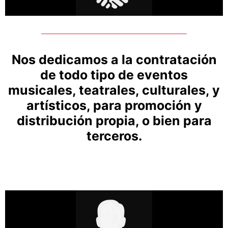
Nos dedicamos a la contratación
de todo tipo de eventos
musicales, teatrales, culturales, y
artísticos, para promoción y
distribución propia, o bien para
terceros.