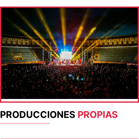
PRODUCCIONES
PROPIAS